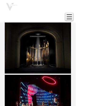
VIVIENNE LIU